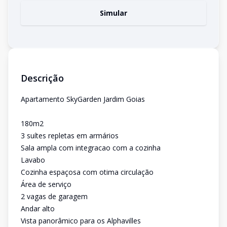
Simular
Descrição
Apartamento SkyGarden Jardim Goias
180m2
3 suítes repletas em armários
Sala ampla com integracao com a cozinha
Lavabo
Cozinha espaçosa com otima circulação
Área de serviço
2 vagas de garagem
Andar alto
Vista panorâmico para os Alphavilles