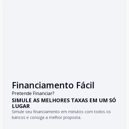
Financiamento Fácil
Pretende Financiar?
SIMULE AS MELHORES TAXAS EM UM SÓ
LUGAR
Simule seu financiamento em minutos com todos os
bancos e consiga a melhor proposta.