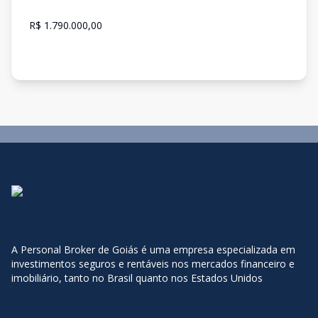
R$ 1.790.000,00
A Personal Broker de Goiás é uma empresa especializada em
investimentos seguros e rentáveis nos mercados financeiro e
imobiliário, tanto no Brasil quanto nos Estados Unidos