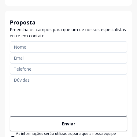
Proposta
Preencha os campos para que um de nossos especialistas
entre em contato
Enviar
As informações serão utilizadas para que a nossa equipe