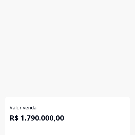
Valor venda
R$ 1.790.000,00