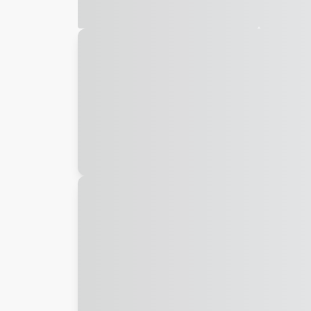
Galeria