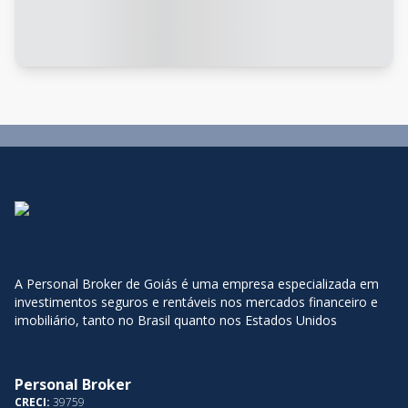
A Personal Broker de Goiás é uma empresa especializada em
investimentos seguros e rentáveis nos mercados financeiro e
imobiliário, tanto no Brasil quanto nos Estados Unidos
Personal Broker
CRECI:
39759